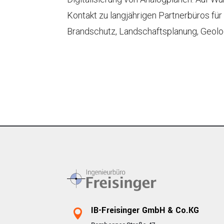
Kontakt zu langjährigen Partnerbüros für 
Brandschutz, Landschaftsplanung, Geolog
IB-Freisinger GmbH & Co.KG
