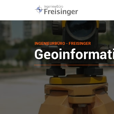
INGENIEURBÜRO - FREISINGER
Geoinformat