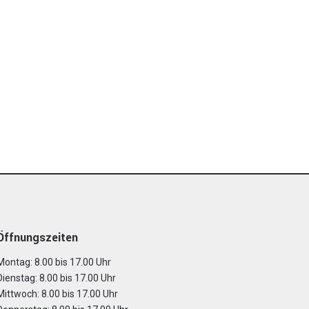
Öffnungszeiten
Montag: 8.00 bis 17.00 Uhr
Dienstag: 8.00 bis 17.00 Uhr
Mittwoch: 8.00 bis 17.00 Uhr