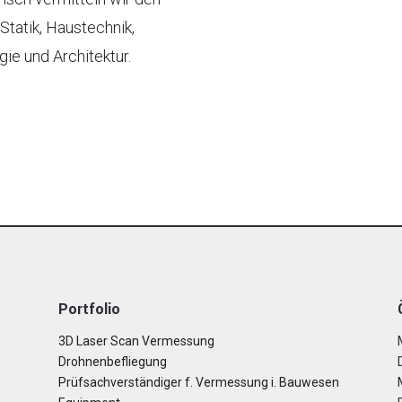
Statik, Haustechnik,
ie und Architektur.
Portfolio
3D Laser Scan Vermessung
Drohnenbefliegung
Prüfsachverständiger f. Vermessung i. Bauwesen