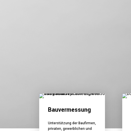
Bauvermessung
Unterstützung der Baufirmen,
privaten, gewerblichen und