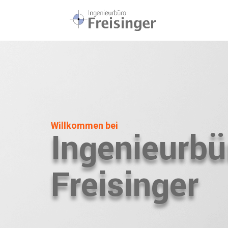
Willkommen bei
Ingenieurbü
Freisinger