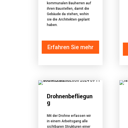
kommunalen Bauherren auf
ihren Baustellen, damit die
Gebäude da stehen, wohin
sie die Architekten geplant
haben.
Erfahren Sie mehr
Drohnenbefliegun
g
Mit der Drohne erfassen wir
in einem Arbeitsgang alle
sichtbaren Strukturen einer