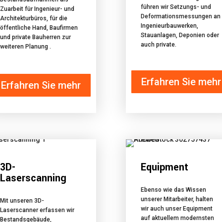
führen wir Setzungs- und
Zuarbeit für Ingenieur- und
Deformationsmessungen an
Architekturbüros, für die
Ingenieurbauwerken,
öffentliche Hand, Baufirmen
Stauanlagen, Deponien oder
und private Bauherren zur
auch private.
weiteren Planung .
Erfahren Sie mehr
Erfahren Sie mehr
3D-
Equipment
Laserscanning
Ebenso wie das Wissen
unserer Mitarbeiter, halten
Mit unseren 3D-
wir auch unser Equipment
Laserscanner erfassen wir
auf aktuellem modernsten
Bestandsgebäude,