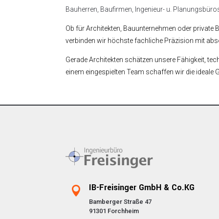
Bauherren, Baufirmen, Ingenieur- u. Planungsbüros
Ob für Architekten, Bauunternehmen oder private B
verbinden wir höchste fachliche Präzision mit ab
Gerade Architekten schätzen unsere Fähigkeit, te
einem eingespielten Team schaffen wir die ideale
IB-Freisinger GmbH & Co.KG

Bamberger Straße 47
91301 Forchheim