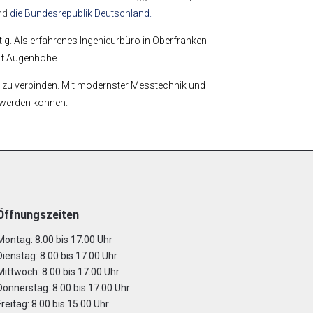
und
die Bundesrepublik Deutschland.
tig.
Als erfahrenes Ingenieurbüro in Oberfranken
auf Augenhöhe.
e zu verbinden. Mit modernster Messtechnik und
t werden können.
Öffnungszeiten
Montag: 8.00 bis 17.00 Uhr
Dienstag: 8.00 bis 17.00 Uhr
Mittwoch: 8.00 bis 17.00 Uhr
Donnerstag: 8.00 bis 17.00 Uhr
Freitag: 8.00 bis 15.00 Uhr