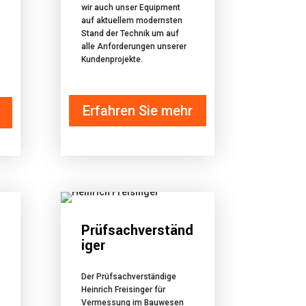
wir auch unser Equipment
auf aktuellem modernsten
Stand der Technik um auf
alle Anforderungen unserer
Kundenprojekte.
Erfahren Sie mehr
Prüfsachverständ
iger
Der Prüfsachverständige
Heinrich Freisinger für
Vermessung im Bauwesen