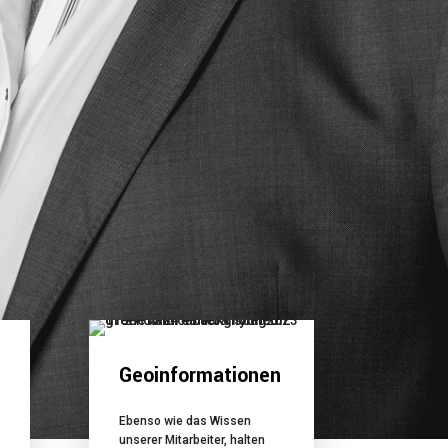
Geoinformationen
Ebenso wie das Wissen
unserer Mitarbeiter, halten