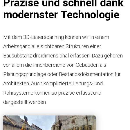
Präzise und schnell dank
modernster Technologie
Mit dem 3D-Laserscanning können wir in einem
Arbeitsgang alle sichtbaren Strukturen einer
Bausubstanz dreidimensional erfassen. Dazu gehören
vor allem die Innenbereiche von Gebäuden als
Planungsgrundlage oder Bestandsdokumentation für
Architekten. Auch komplizierte Leitungs- und
Rohrsysteme können so präzise erfasst und
dargestellt werden.